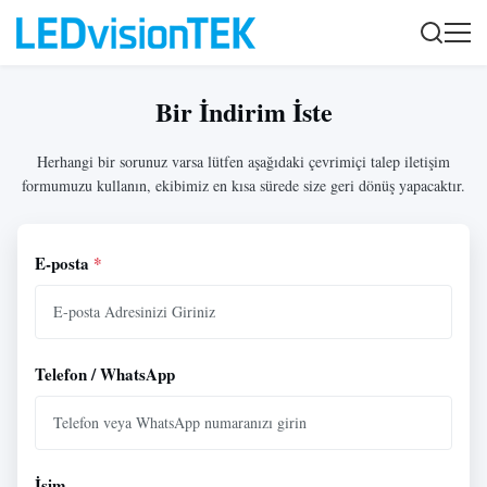
Bir İndirim İste
Herhangi bir sorunuz varsa lütfen aşağıdaki çevrimiçi talep iletişim
formumuzu kullanın, ekibimiz en kısa sürede size geri dönüş yapacaktır.
E-posta
*
Telefon / WhatsApp
İsim