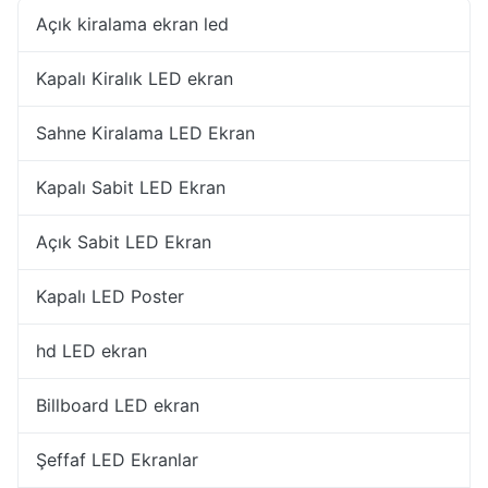
Açık kiralama ekran led
Kapalı Kiralık LED ekran
Sahne Kiralama LED Ekran
Kapalı Sabit LED Ekran
Açık Sabit LED Ekran
Kapalı LED Poster
hd LED ekran
Billboard LED ekran
Şeffaf LED Ekranlar