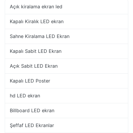
Açık kiralama ekran led
Kapalı Kiralık LED ekran
Sahne Kiralama LED Ekran
Kapalı Sabit LED Ekran
Açık Sabit LED Ekran
Kapalı LED Poster
hd LED ekran
Billboard LED ekran
Şeffaf LED Ekranlar