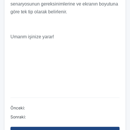
senaryosunun gereksinimlerine ve ekranın boyutuna
göre tek tip olarak belirlenir.
Umarım işinize yarar!
Önceki:
Sonraki: