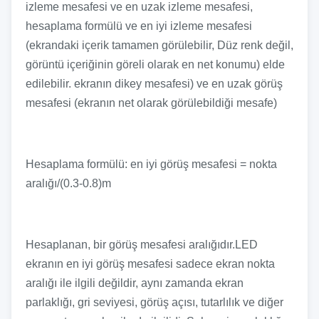
izleme mesafesi ve en uzak izleme mesafesi,
hesaplama formülü ve en iyi izleme mesafesi
(ekrandaki içerik tamamen görülebilir, Düz renk değil,
görüntü içeriğinin göreli olarak en net konumu) elde
edilebilir. ekranın dikey mesafesi) ve en uzak görüş
mesafesi (ekranın net olarak görülebildiği mesafe)
Hesaplama formülü: en iyi görüş mesafesi = nokta
aralığı/(0.3-0.8)m
Hesaplanan, bir görüş mesafesi aralığıdır.LED
ekranın en iyi görüş mesafesi sadece ekran nokta
aralığı ile ilgili değildir, aynı zamanda ekran
parlaklığı, gri seviyesi, görüş açısı, tutarlılık ve diğer