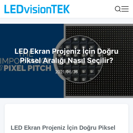
LED Ekran Projeniz İçin Doğru
Piksel Aralığı Nasıl Seçilir?
2021/06/28
LED Ekran Projeniz İçin Doğru Piksel