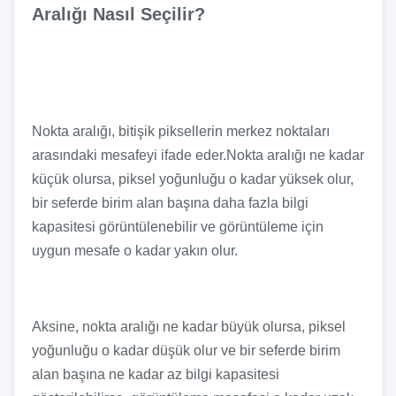
Aralığı Nasıl Seçilir?
Nokta aralığı, bitişik piksellerin merkez noktaları
arasındaki mesafeyi ifade eder.Nokta aralığı ne kadar
küçük olursa, piksel yoğunluğu o kadar yüksek olur,
bir seferde birim alan başına daha fazla bilgi
kapasitesi görüntülenebilir ve görüntüleme için
uygun mesafe o kadar yakın olur.
Aksine, nokta aralığı ne kadar büyük olursa, piksel
yoğunluğu o kadar düşük olur ve bir seferde birim
alan başına ne kadar az bilgi kapasitesi