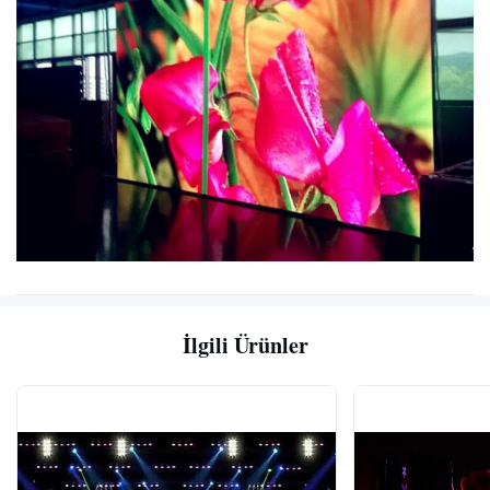
İlgili Ürünler