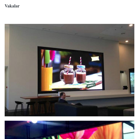
Vakalar