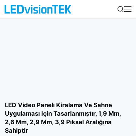
LED Video Paneli Kiralama Ve Sahne
Uygulaması Için Tasarlanmıştır, 1,9 Mm,
2,6 Mm, 2,9 Mm, 3,9 Piksel Aralığına
Sahiptir