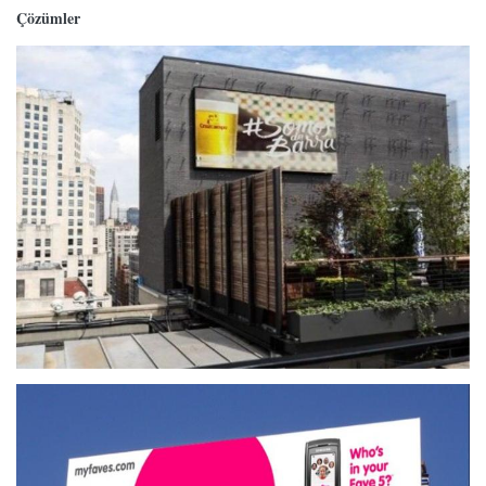
Çözümler