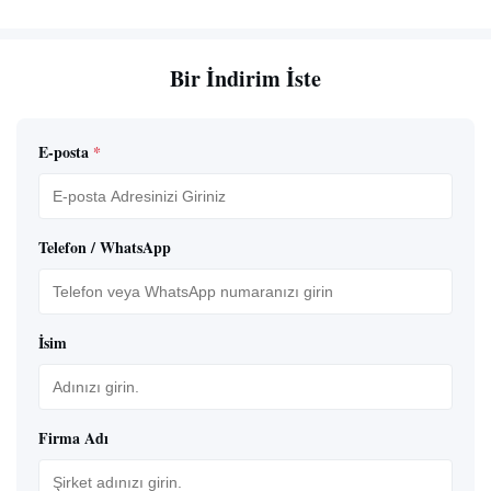
Bir İndirim İste
E-posta
*
Telefon / WhatsApp
İsim
Firma Adı