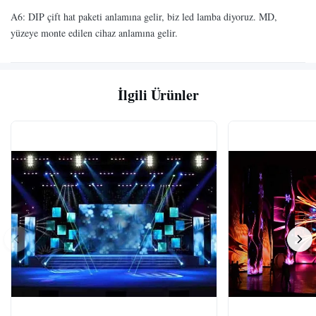
A6: DIP çift hat paketi anlamına gelir, biz led lamba diyoruz. MD,
yüzeye monte edilen cihaz anlamına gelir.
İlgili Ürünler