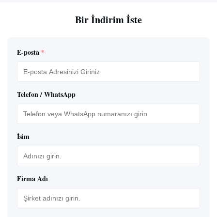
Bir İndirim İste
E-posta
*
Telefon / WhatsApp
İsim
Firma Adı