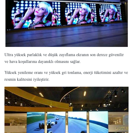
Ultra yüksek parlaklık ve düşük zayıflama ekranın son derece güvenilir
ve hava koşullarına dayanıklı olmasını sağlar.
Yüksek yenileme oranı ve yüksek gri tonlama, enerji tüketimini azaltır ve
resmin kalitesini iyileştirir.