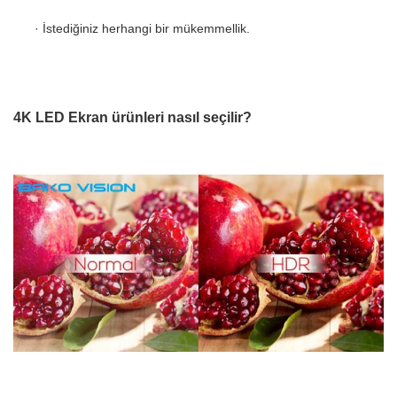
·
İstediğiniz herhangi bir mükemmellik
.
4K LED Ekran ürünleri nasıl seçilir?