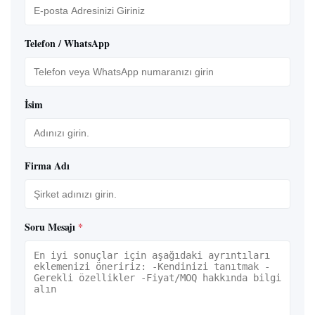
Telefon / WhatsApp
İsim
Firma Adı
Soru Mesajı
*