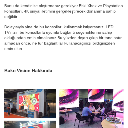
Bunu da kendinize alıştırmanız gerekiyor.Eski Xbox ve Playstation
konsolları, 4K sinyal iletimini gerçekleştirecek donanıma sahip
değildir.
Dolayısıyla yine de bu konsolları kullanmak istiyorsanız, LED
TV'nizin bu konsollarla uyumlu bağlantı seçeneklerine sahip
olduğundan emin olmalısınız.Bu yüzden dışarı çıkıp bir tane satın
almadan önce, ne tür bağlantılar kullanacağınızı bildiğinizden
emin olun.
Bako Vision Hakkında