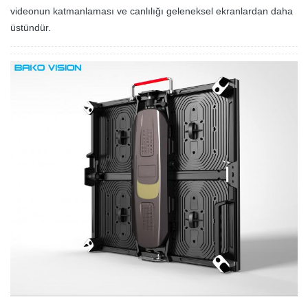
videonun katmanlaması ve canlılığı geleneksel ekranlardan daha
üstündür.