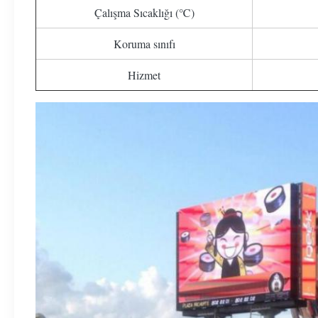
Çalışma Sıcaklığı (℃)
Koruma sınıfı
Hizmet