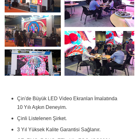
Çin'de Büyük LED Video Ekranları İmalatında
10 Yılı Aşkın Deneyim.
Çinli Listelenen Şirket.
3 Yıl Yüksek Kalite Garantisi Sağlanır.