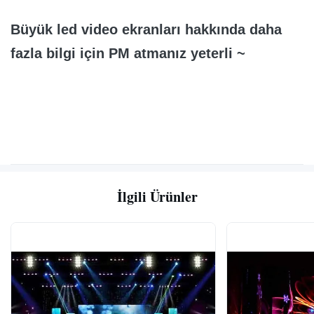
Büyük led video ekranları hakkında daha
fazla bilgi için PM atmanız yeterli ~
İlgili Ürünler