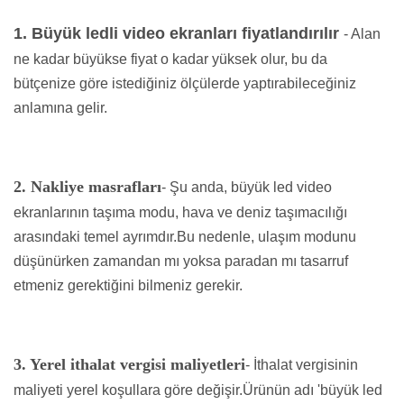
1. Büyük ledli video ekranları fiyatlandırılır
- Alan
ne kadar büyükse fiyat o kadar yüksek olur, bu da
bütçenize göre istediğiniz ölçülerde yaptırabileceğiniz
anlamına gelir.
2. Nakliye masrafları
- Şu anda, büyük led video
ekranlarının taşıma modu, hava ve deniz taşımacılığı
arasındaki temel ayrımdır.Bu nedenle, ulaşım modunu
düşünürken zamandan mı yoksa paradan mı tasarruf
etmeniz gerektiğini bilmeniz gerekir.
3. Yerel ithalat vergisi maliyetleri
- İthalat vergisinin
maliyeti yerel koşullara göre değişir.Ürünün adı 'büyük led