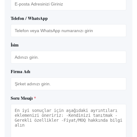
Telefon / WhatsApp
İsim
Firma Adı
Soru Mesajı
*